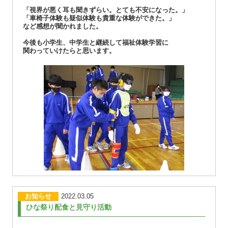
「視界が悪く耳も聞きずらい。とても不安になった。」
「車椅子体験も疑似体験も貴重な体験ができた。」
など感想が聞かれました。
今後も小学生、中学生と継続して福祉体験学習に
関わっていけたらと思います。
お知らせ
2022.03.05
ひな祭り配食と見守り活動