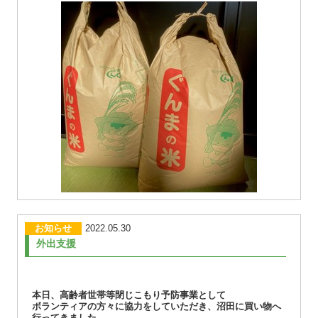
お知らせ
2022.05.30
外出支援
本日、高齢者世帯等閉じこもり予防事業として
ボランティアの方々に協力をしていただき、沼田に買い物へ
行ってきました。