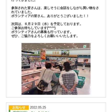
参加された皆さんは、楽しそうに会話をしながら買い物をさ
れていました。
ボランティアの皆さん、ありがとうございました！！
次回は、６月２９日（水）を予定しております。
ご参加お待ちしています(*^^*)
ボランティアさんの募集も行っています。
ぜひ、ご協力をよろしくお願いいいたします。
お知らせ
2022.05.25