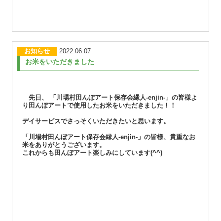
お知らせ
2022.06.07
お米をいただきました
先日、 「川場村田んぼアート保存会縁人-enjin-」の皆様よ
り田んぼアートで使用したお米をいただきました！！
デイサービスでさっそくいただきたいと思います。
「川場村田んぼアート保存会縁人-enjin-」の皆様、貴重なお
米をありがとうございます。
これからも田んぼアート楽しみにしています(^^)