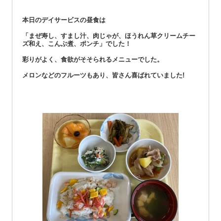
本日のデイサービスの昼食は
「まぜ寿し、すまし汁、肉じゃが、ほうれん草クリームチー
ズ和え、こんぶ煮、ポンチ」でした！
彩りがよく、食欲がそそられるメニューでした。
メロンなどのフルーツもあり、皆さん喜ばれていました!