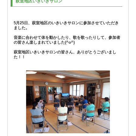
萩室地区いきいきサロン
5月25日、萩室地区のいきいきサロンに参加させていただき
ました。
音楽に合わせて体を動かしたり、歌を歌ったりして、参加者
の皆さん楽しまれていました(^o^)
萩室地区いきいきサロンの皆さん、ありがとうございまし
た！！