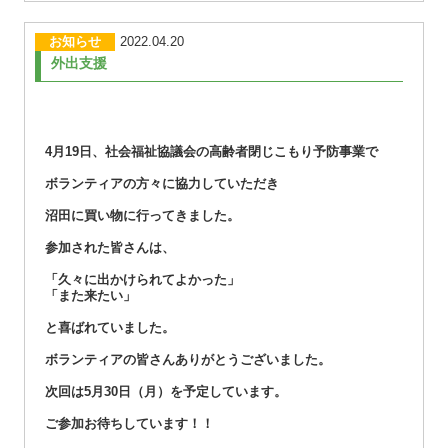
お知らせ
2022.04.20
外出支援
4月19日、社会福祉協議会の高齢者閉じこもり予防事業で
ボランティアの方々に協力していただき
沼田に買い物に行ってきました。
参加された皆さんは、
「久々に出かけられてよかった」
「また来たい」
と喜ばれていました。
ボランティアの皆さんありがとうございました。
次回は5月30日（月）を予定しています。
ご参加お待ちしています！！