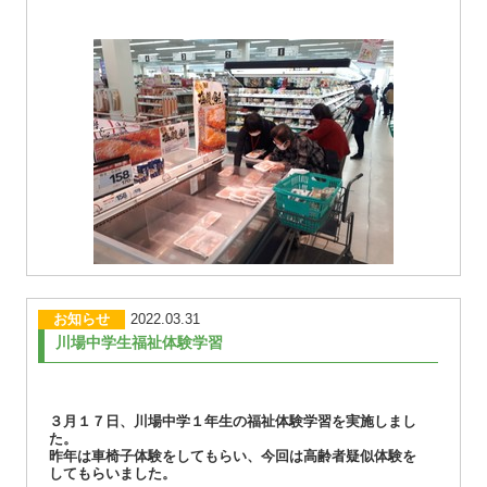
お知らせ
2022.03.31
川場中学生福祉体験学習
３月１７日、川場中学１年生の福祉体験学習を実施しまし
た。
昨年は車椅子体験をしてもらい、今回は高齢者疑似体験を
してもらいました。