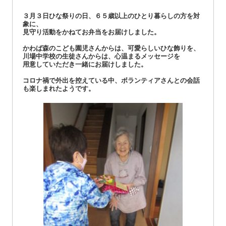
３月３日ひな祭りの日、６５歳以上のひとり暮らしの方を対
象に、
見守り活動をかねてお弁当をお届けしました。
かわば森のこども園児さんからは、可愛らしいひな飾りを、
川場中学校の生徒さんからは、心温まるメッセージを
用意していただき一緒にお届けしました。
コロナ禍で外出を控えている中、ボランティアさんとの会話
も楽しまれたようです。