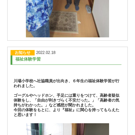
お知らせ
2022.02.18
福祉体験学習
川場小学校へ社協職員が出向き、６年生の福祉体験学習が行
われました。
ゴーグルやヘッドホン、手足には重りをつけて、高齢者疑似
体験をし、「自由が利きづらく不安だった。」「高齢者の気
持ちがわかった。」など感想が聞かれました。
今回の体験をもとに、より『福祉』に関心を持ってもらえた
と思います！