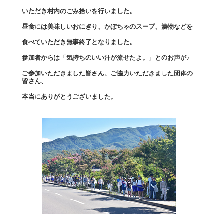
いただき村内のごみ拾いを行いました。
昼食には美味しいおにぎり、かぼちゃのスープ、漬物などを
食べていただき無事終了となりました。
参加者からは「気持ちのいい汗が流せたよ。」とのお声が♪
ご参加いただきました皆さん、ご協力いただきました団体の
皆さん、
本当にありがとうございました。