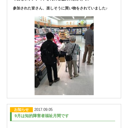
参加された皆さん、楽しそうに買い物をされていました♪
お知らせ
2017.09.05
9月は知的障害者福祉月間です