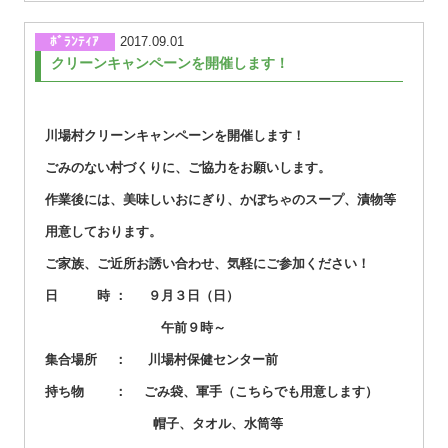
ﾎﾞﾗﾝﾃｨｱ
2017.09.01
クリーンキャンペーンを開催します！
川場村クリーンキャンペーンを開催します！
ごみのない村づくりに、ご協力をお願いします。
作業後には、美味しいおにぎり、かぼちゃのスープ、漬物等
用意しております。
ご家族、ご近所お誘い合わせ、気軽にご参加ください！
日 時 ： ９月３日（日）
午前９時～
集合場所 ： 川場村保健センター前
持ち物 ： ごみ袋、軍手（こちらでも用意します）
帽子、タオル、水筒等