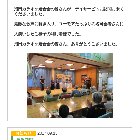
沼田カラオケ連合会の皆さんが、デイサービスに訪問に来て
くださいました。
素敵な歌声に聴き入り、ユーモアたっぷりの名司会者さんに
大笑いしたご様子の利用者様でした。
沼田カラオケ連合会の皆さん、ありがとうございました。
お知らせ
2017.09.13