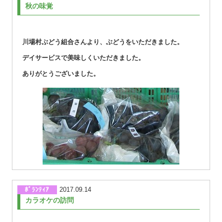
秋の味覚
川場村ぶどう組合さんより、ぶどうをいただきました。
デイサービスで美味しくいただきました。
ありがとうございました。
ﾎﾞﾗﾝﾃｨｱ
2017.09.14
カラオケの訪問