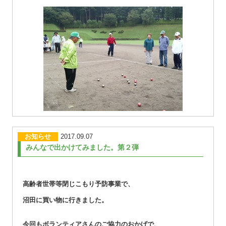
お知らせ
2017.09.07
みんなで出かけてみました。第２弾
高齢者世帯等閉じこもり予防事業で、
沼田に買い物に行きました。
今回もボランティアさんのご協力のおかげで、