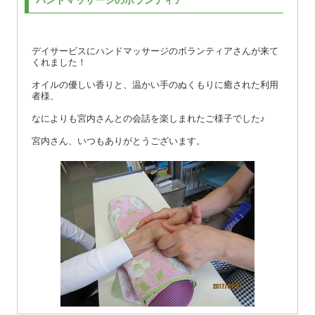
ハンドマッサージのボランティア
デイサービスにハンドマッサージのボランティアさんが来て
くれました！
オイルの優しい香りと、温かい手のぬくもりに癒された利用
者様、
なによりも宮内さんとの会話を楽しまれたご様子でした♪
宮内さん、いつもありがとうございます。