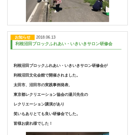
お知らせ
2018.06.13
利根沼田ブロックふれあい・いきいきサロン研修会
利根沼田ブロックふれあい・いきいきサロン研修会が
利根沼田文化会館で開催されました。
太田市、沼田市の実践事例発表、
東京都レクリエーション協会の湯川先生の
レクリエーション講演があり
笑いもありとても良い研修会でした。
皆様お疲れ様でした！