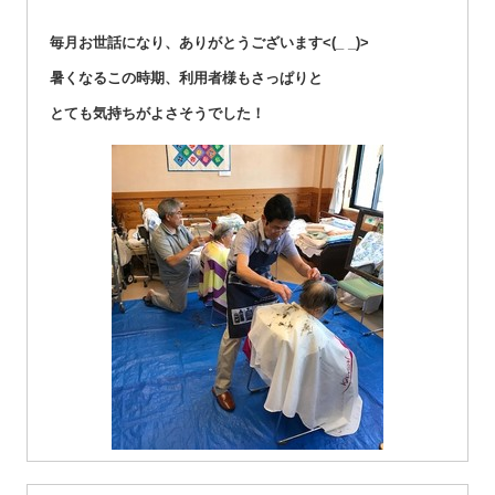
毎月お世話になり、ありがとうございます<(_ _)>
暑くなるこの時期、利用者様もさっぱりと
とても気持ちがよさそうでした！