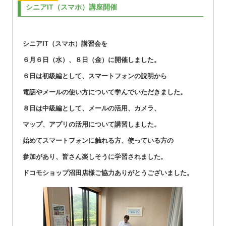
シニアIT（スマホ）講座開催
シニアIT（スマホ）講習会を
６月６日（水）、８日（金）に開催しました。
６日は初級編として、スマートフォンの説明から
電話やメールの使い方について学んでいただきました。
８日は中級編として、メールの活用、カメラ、
マップ、アプリの活用について講習しました。
始めてスマートフォンに触れる方、使っている方の
参加があり、皆さん楽しそうに学習されました。
ドコモショップ沼田店様ご協力ありがとうございました。