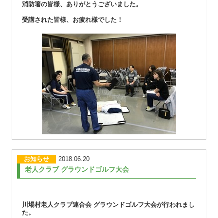
消防署の皆様、ありがとうございました。
受講された皆様、お疲れ様でした！
お知らせ
2018.06.20
老人クラブ グラウンドゴルフ大会
川場村老人クラブ連合会 グラウンドゴルフ大会が行われまし
た。