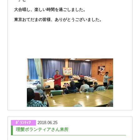
大合唱し、楽しい時間を過ごしました。
東京おてだまの皆様、ありがとうございました。
ﾎﾞﾗﾝﾃｨｱ
2018.06.25
理髪ボランティアさん来所