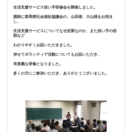
生活支援サービス担い手研修会を開催しました。
講師に群馬県社会福祉協議会の、山田様、大山様をお招き
し、
生活支援サービスについてなぜ必要なのか、また担い手の役
割など
わかりやすくお話いただきました。
併せてボランティア活動についてもお話いただき、
有意義な研修となりました。
多くの方にご参加いただき、ありがとうございました。