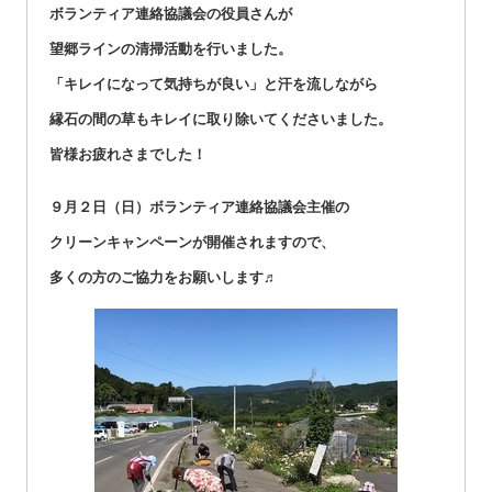
ボランティア連絡協議会の役員さんが
望郷ラインの清掃活動を行いました。
「キレイになって気持ちが良い」と汗を流しながら
縁石の間の草もキレイに取り除いてくださいました。
皆様お疲れさまでした！
９月２日（日）ボランティア連絡協議会主催の
クリーンキャンペーンが開催されますので、
多くの方のご協力をお願いします♬