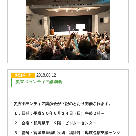
お知らせ
2018.06.12
災害ボランティア講演会
災害ボランティア講演会が下記のとおり開催されます。
１．日時：平成３０年６月２４日（日）午後２時～
２．会場：群馬県庁 ２階 ビジターセンター
３．講師：宮城県亘理町役場 福祉課 地域包括支援センタ