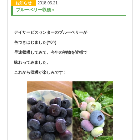
お知らせ
2018.06.21
ブルーベリー収穫♬
デイサービスセンターのブルーベリーが
色づきはじました(^0^)
早速収穫してみて、今年の初物を皆様で
味わってみました。
これから収穫が楽しみです！